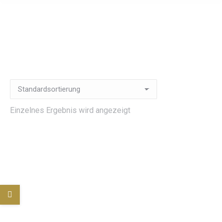
Einzelnes Ergebnis wird angezeigt