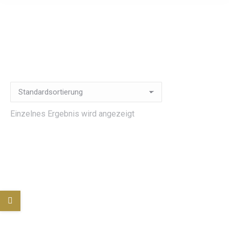
Einzelnes Ergebnis wird angezeigt